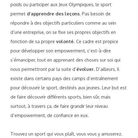
poids ou participer aux Jeux Olympiques, 
le sport 
permet 
d’apprendre des leçons
. Pas besoin de 
répondre à des objectifs particuliers comme au sein 
d’une entreprise, on se fixe ses propres objectifs en 
fonction de sa propre 
volonté
. Ce cadre est propice 
pour développer son empowerment, c’est-à-dire 
s’émanciper, tout en apprenant des choses sur soi qui 
nous permettront par la suite d’
évoluer
. D’ailleurs, il 
existe dans certains pays des camps d’entraînement 
pour découvrir le sport, destinés aux jeunes. Leur but est 
de faire découvrir différents sports, bien sûr, mais 
surtout, à travers ça, de faire grandir leur niveau 
d’empowerment, de confiance en eux. 
Trouvez un sport qui vous plaît, vous vous y amuserez. 