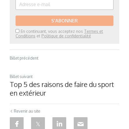
S'ABONNER
En continuant, vous acceptez nos
Termes et
Conditions
et
Politique de confidentialité
Billet précédent
Billet suivant
Top 5 des raisons de faire du sport
en extérieur
Revenir au site