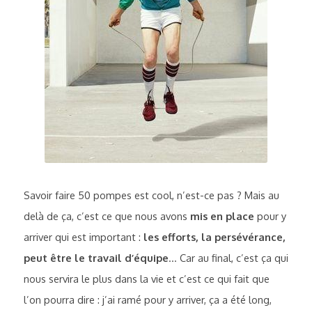
Savoir faire 50 pompes est cool, n’est-ce pas ? Mais au 
delà de ça, c’est
 ce que nous avons 
mis en place
 pour y 
arriver qui est important
 : 
les efforts, la persévérance, 
peut être le travail d’équipe
... Car au final, c’est ça qui 
nous servira le plus dans la vie et c’est ce qui fait que 
l’on pourra dire : j’ai ramé pour y arriver, ça a été long, 