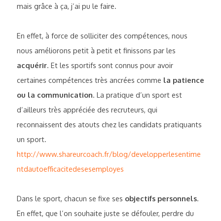
mais grâce à ça, j’ai pu le faire.
En effet, à force de solliciter des compétences, nous 
nous améliorons petit à petit et finissons par les
acquérir
. Et les sportifs sont connus pour avoir 
certaines compétences très ancrées comme
 la patience 
ou la communication
. La pratique d’un sport est 
d’ailleurs très appréciée des recruteurs, qui 
reconnaissent des atouts chez les candidats pratiquants 
un sport. 
http://www.shareurcoach.fr/blog/developperlesentime
ntdautoefficacitedesesemployes
Dans le sport, chacun se fixe ses 
objectifs personnels
. 
En effet, que l’on souhaite juste se défouler, perdre du 