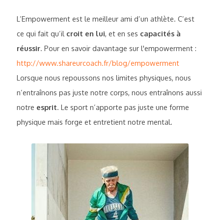
L’Empowerment est le meilleur ami d’un athlète. C’est 
ce qui fait qu’il 
croit en lui
, et en ses 
capacités à 
réussir
. Pour en savoir davantage sur l'empowerment : 
http://www.shareurcoach.fr/blog/empowerment
Lorsque nous repoussons nos limites physiques, 
nous 
n’entraînons pas juste notre corps, nous entraînons aussi 
notre 
esprit
. Le sport n’apporte pas juste une forme 
physique mais f
orge et entretient notre mental
. 