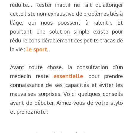
réduite… Rester inactif ne fait qu’allonger 
cette liste non-exhaustive de problèmes liés à 
l’âge, qui nous poussent à ralentir. Et 
pourtant, une solution simple existe pour 
réduire considérablement ces petits tracas de 
la vie : 
le sport
.
Avant toute chose,
la consultation d’un 
médecin reste 
essentielle
pour prendre 
connaissance de ses capacités et éviter les 
mauvaises surprises. Voici quelques conseils 
avant de débuter. Armez-vous de votre stylo 
et prenez note :