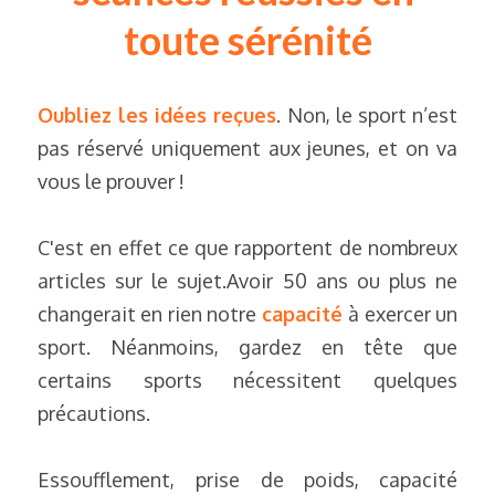
toute sérénité
Oubliez les idées reçues
. Non, le sport n’est 
pas réservé uniquement aux jeunes, et on va 
vous le prouver !
C'est en effet ce que rapportent de nombreux 
articles sur le sujet.Avoir 50 ans ou plus ne 
changerait en rien notre 
capacité
à exercer un 
sport. Néanmoins, gardez en tête que 
certains sports nécessitent quelques 
précautions.
Essoufflement,
prise de poids, capacité 