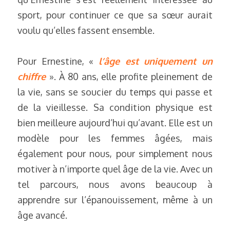
sport, pour continuer ce que sa sœur aurait 
voulu qu’elles fassent ensemble.
Pour Ernestine, « 
l’âge est uniquement un 
chiffre
». À 80 ans, elle profite pleinement de 
la vie, sans se soucier du temps qui passe et 
de la vieillesse. Sa condition physique est 
bien meilleure aujourd’hui qu’avant. Elle est un 
modèle pour les femmes âgées, mais 
également pour nous, pour simplement nous 
motiver à n’importe quel âge de la vie. Avec un 
tel parcours, nous avons beaucoup à 
apprendre sur l’épanouissement, même à un 
âge avancé.