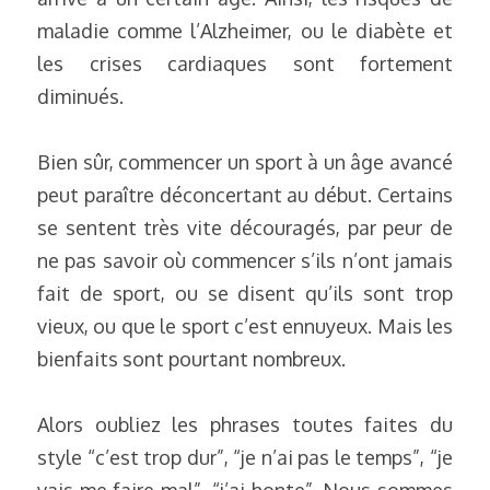
maladie comme l’Alzheimer, ou le diabète et 
les crises cardiaques sont fortement 
diminués.
Bien sûr, commencer un sport à un âge avancé 
peut paraître déconcertant au début. Certains 
se sentent très vite découragés, par peur de 
ne pas savoir où commencer s’ils n’ont jamais 
fait de sport, ou se disent qu’ils sont trop 
vieux, ou que le sport c’est ennuyeux. Mais les 
bienfaits sont pourtant nombreux.
Alors oubliez les phrases toutes faites du 
style “c’est trop dur”, “je n’ai pas le temps”, “je 