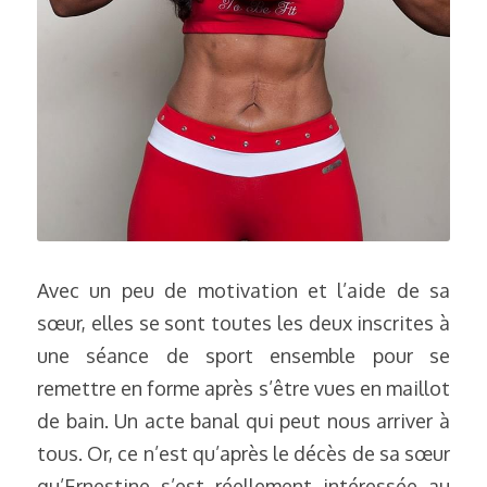
Avec un peu de motivation et l’aide de sa 
sœur, elles se sont toutes les deux inscrites à 
une séance de sport ensemble pour se 
remettre en forme après s’être vues en maillot 
de bain. Un acte banal qui peut nous arriver à 
tous. Or, ce n’est qu’après le décès de sa sœur 
qu’Ernestine s’est réellement intéressée au 