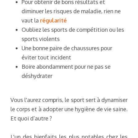
Pour obtenir de bons résultats et 
diminuer les risques de maladie, rien ne 
vaut la 
régularité
Oubliez les sports de compétition ou les 
sports violents
Une bonne paire de chaussures pour 
éviter tout incident
Boire abondamment pour ne pas se 
déshydrater
Vous l'aurez compris, le sport sert à dynamiser 
le corps et à adopter une hygiène de vie saine. 
Et quoi d’autre ?
L'un des bienfaits les plus notables chez les 