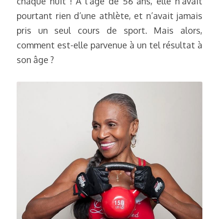
chaque nuit ! À l’âge de 56 ans, elle n’avait 
pourtant rien d’une athlète, et n’avait jamais 
pris un seul cours de sport. Mais alors, 
comment est-elle parvenue à un tel résultat à 
son âge ?