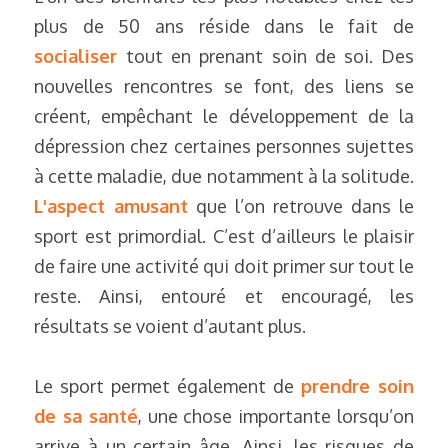
plus de 50 ans réside dans le fait de 
socialiser
tout en prenant soin de soi. Des 
nouvelles rencontres se font, des liens se 
créent, empêchant le développement de la 
dépression chez certaines personnes sujettes 
à cette maladie, due notamment à la solitude. 
L'aspect amusant
 que l’on retrouve dans le 
sport est primordial. C’est d’ailleurs le plaisir 
de faire une activité qui doit primer sur tout le 
reste. Ainsi, entouré et encouragé, les 
résultats se voient d’autant plus.
Le sport permet également de 
prendre soin 
de sa santé
, une chose importante lorsqu’on 
arrive à un certain âge. Ainsi, les risques de 