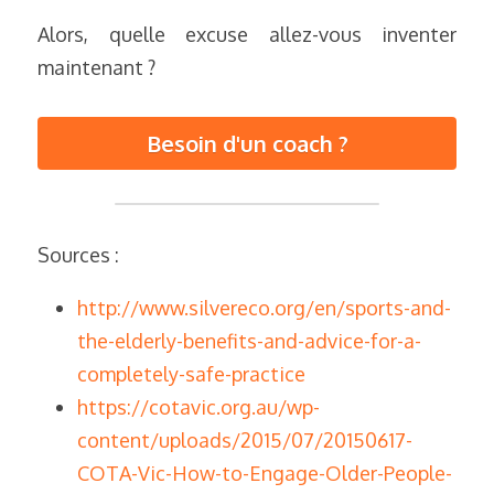
Alors, quelle excuse allez-vous inventer 
maintenant ?
Besoin d'un coach ?
Sources :
http://www.silvereco.org/en/sports-and-
the-elderly-benefits-and-advice-for-a-
completely-safe-practice
https://cotavic.org.au/wp-
content/uploads/2015/07/20150617-
COTA-Vic-How-to-Engage-Older-People-