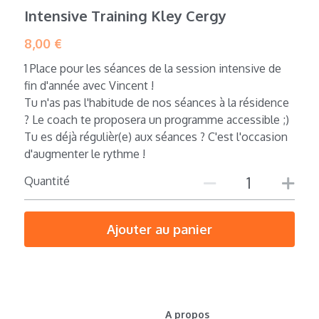
Intensive Training Kley Cergy
8,00 €
1 Place pour les séances de la session intensive de
fin d'année avec Vincent !
Tu n'as pas l'habitude de nos séances à la résidence
? Le coach te proposera un programme accessible ;)
Tu es déjà régulièr(e) aux séances ? C'est l'occasion
d'augmenter le rythme !
Quantité
Ajouter au panier
A propos