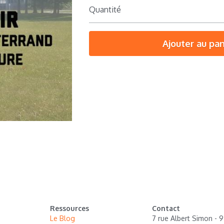
Quantité
Ajouter au pan
Ressources
Contact
Le Blog
7 rue Albert Simon - 