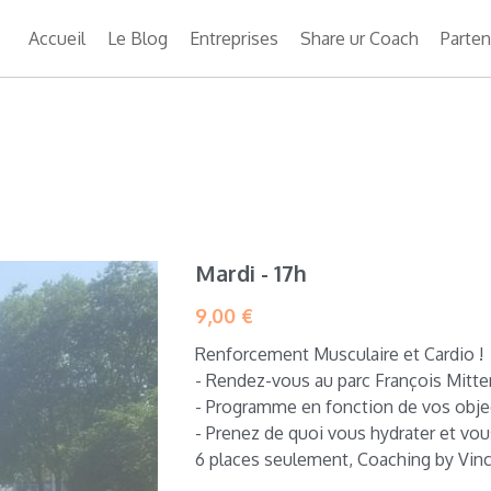
Accueil
Le Blog
Entreprises
Share ur Coach
Parten
Mardi - 17h
9,00 €
Renforcement Musculaire et Cardio !
- Rendez-vous au parc François Mitte
- Programme en fonction de vos obje
- Prenez de quoi vous hydrater et vou
6 places seulement, Coaching by Vinc