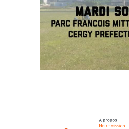
A propos
Notre mission