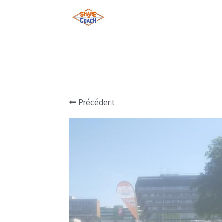
Précédent