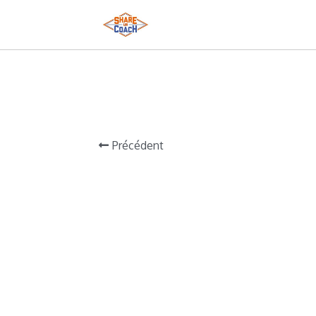
Précédent