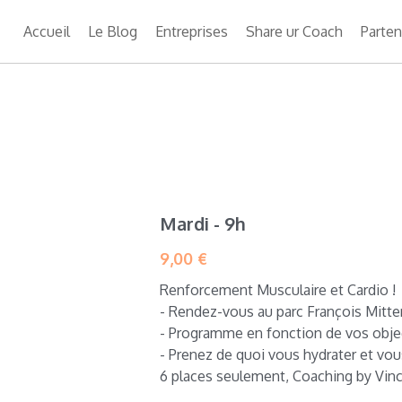
Accueil
Le Blog
Entreprises
Share ur Coach
Parten
Mardi - 9h
9,00 €
Renforcement Musculaire et Cardio !
- Rendez-vous au parc François Mitte
- Programme en fonction de vos obje
- Prenez de quoi vous hydrater et vou
6 places seulement, Coaching by Vinc