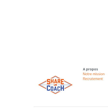
A propos
Notre mission