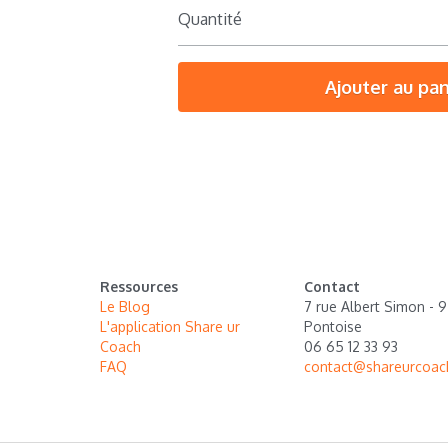
Quantité
Ajouter au pan
Ressources
Contact
Le Blog
7 rue Albert Simon - 